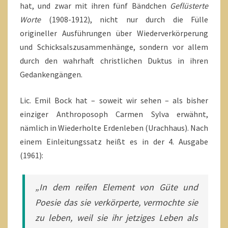
hat, und zwar mit ihren fünf Bändchen
Geflüsterte
Worte
(1908-1912), nicht nur durch die Fülle
origineller Ausführungen über Wiederverkörperung
und Schicksalszusammenhänge, sondern vor allem
durch den wahrhaft christlichen Duktus in ihren
Gedankengängen.
Lic. Emil Bock hat – soweit wir sehen – als bisher
einziger Anthroposoph Carmen Sylva erwähnt,
nämlich in Wiederholte Erdenleben (Urachhaus). Nach
einem Einleitungssatz heißt es in der 4. Ausgabe
(1961):
„In dem reifen Element von Güte und
Poesie das sie verkörperte, vermochte sie
zu leben, weil sie ihr jetziges Leben als