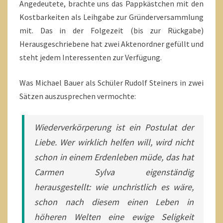
Angedeutete, brachte uns das Pappkästchen mit den
Kostbarkeiten als Leihgabe zur Gründerversammlung
mit. Das in der Folgezeit (bis zur Rückgabe)
Herausgeschriebene hat zwei Aktenordner gefüllt und
steht jedem Interessenten zur Verfügung.
Was Michael Bauer als Schüler Rudolf Steiners in zwei
Sätzen auszusprechen vermochte:
Wiederverkörperung ist ein Postulat der
Liebe. Wer wirklich helfen will, wird nicht
schon in einem Erdenleben müde, das hat
Carmen Sylva eigenständig
herausgestellt: wie unchristlich es wäre,
schon nach diesem einen Leben in
höheren Welten eine ewige Seligkeit