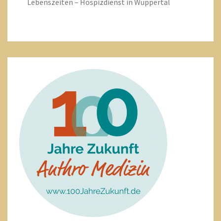
Lebenszeiten – Hospizdienst in Wuppertal