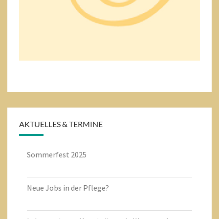
AKTUELLES & TERMINE
Sommerfest 2025
Neue Jobs in der Pflege?