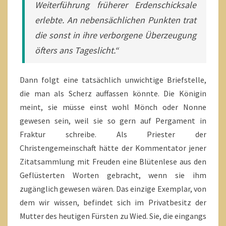
Weiterführung früherer Erdenschicksale
erlebte. An nebensächlichen Punkten trat
die sonst in ihre verborgene Überzeugung
öfters ans Tageslicht.“
Dann folgt eine tatsächlich unwichtige Briefstelle,
die man als Scherz auffassen könnte. Die Königin
meint, sie müsse einst wohl Mönch oder Nonne
gewesen sein, weil sie so gern auf Pergament in
Fraktur schreibe. Als Priester der
Christengemeinschaft hätte der Kommentator jener
Zitatsammlung mit Freuden eine Blütenlese aus den
Geflüsterten Worten gebracht, wenn sie ihm
zugänglich gewesen wären. Das einzige Exemplar, von
dem wir wissen, befindet sich im Privatbesitz der
Mutter des heutigen Fürsten zu Wied. Sie, die eingangs