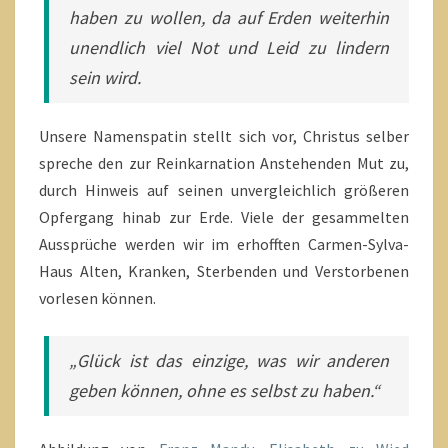
haben zu wollen, da auf Erden weiterhin
unendlich viel Not und Leid zu lindern
sein wird.
Unsere Namenspatin stellt sich vor, Christus selber
spreche den zur Reinkarnation Anstehenden Mut zu,
durch Hinweis auf seinen unvergleichlich größeren
Opfergang hinab zur Erde. Viele der gesammelten
Aussprüche werden wir im erhofften Carmen-Sylva-
Haus Alten, Kranken, Sterbenden und Verstorbenen
vorlesen können.
„Glück ist das einzige, was wir anderen
geben können, ohne es selbst zu haben.“