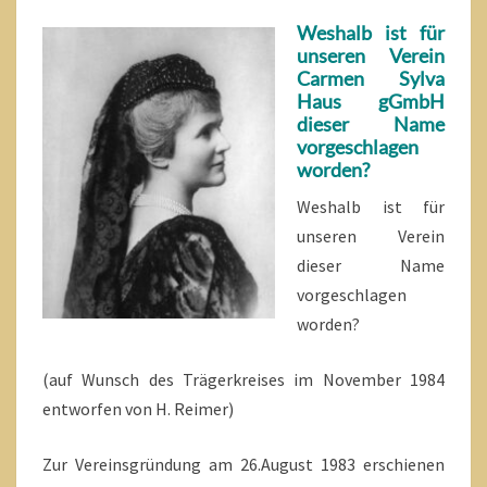
Weshalb ist für
unseren Verein
Carmen Sylva
Haus gGmbH
dieser Name
vorgeschlagen
worden?
Weshalb ist für
unseren Verein
dieser Name
vorgeschlagen
worden?
(auf Wunsch des Trägerkreises im November 1984
entworfen von H. Reimer)
Zur Vereinsgründung am 26.August 1983 erschienen