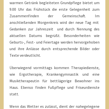
warmen Getränk begleiteten Grundpflege bietet um
9.00 Uhr das Frühstück die erste Gelegenheit zum
Zusammenfinden der Gemeinschaft. Im
anschließenden Morgenkreis wird der neue Tag mit
Gedanken zur Jahreszeit und durch Nennung des
aktuellen Datums begrüßt. Besonderheiten wie
Geburts-, Fest- und Feiertage werden hervorgehoben
und ihre Anlässe durch entsprechende Bilder oder
Texte verdeutlicht.
Überwiegend vormittags kommen Therapiedienste,
wie Ergotherapie, Krankengymnastik und eine
Musiktherapeutin für bettlägerige Bewohner ins
Haus. Ebenso finden Fußpflege und Friseurdienste
statt.
Wenn das Wetter es zulässt, dient der nahegelegene