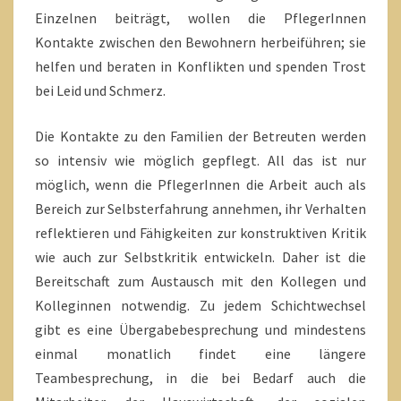
Einzelnen beiträgt, wollen die PflegerInnen
Kontakte zwischen den Bewohnern herbeiführen; sie
helfen und beraten in Konflikten und spenden Trost
bei Leid und Schmerz.
Die Kontakte zu den Familien der Betreuten werden
so intensiv wie möglich gepflegt. All das ist nur
möglich, wenn die PflegerInnen die Arbeit auch als
Bereich zur Selbsterfahrung annehmen, ihr Verhalten
reflektieren und Fähigkeiten zur konstruktiven Kritik
wie auch zur Selbstkritik entwickeln. Daher ist die
Bereitschaft zum Austausch mit den Kollegen und
Kolleginnen notwendig. Zu jedem Schichtwechsel
gibt es eine Übergabebesprechung und mindestens
einmal monatlich findet eine längere
Teambesprechung, in die bei Bedarf auch die