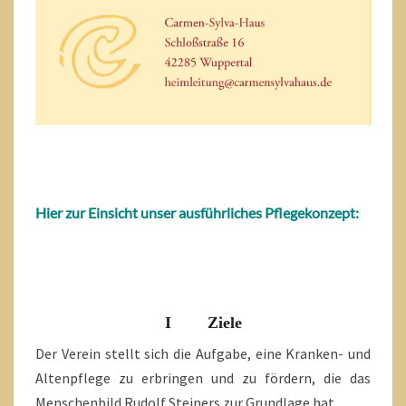
Hier zur Einsicht unser ausführliches Pflegekonzept:
I Ziele
Der Verein stellt sich die Aufgabe, eine Kranken- und
Altenpflege zu erbringen und zu fördern, die das
Menschenbild Rudolf Steiners zur Grundlage hat.