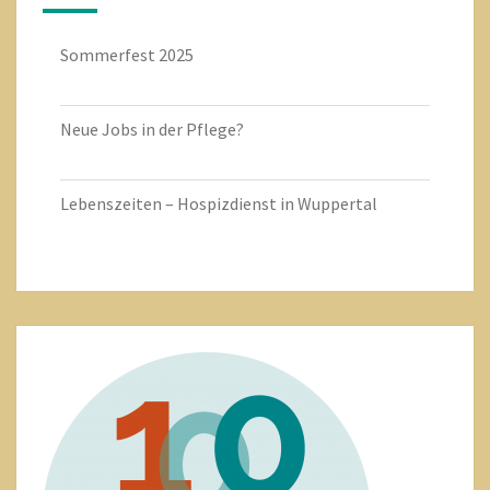
Sommerfest 2025
Neue Jobs in der Pflege?
Lebenszeiten – Hospizdienst in Wuppertal