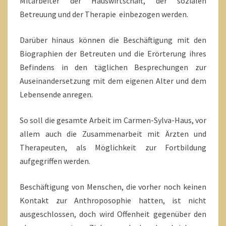
Mitarbeiter der Hauswirtschaft, der sozialen
Betreuung und der Therapie einbezogen werden.
Darüber hinaus können die Beschäftigung mit den
Biographien der Betreuten und die Erörterung ihres
Befindens in den täglichen Besprechungen zur
Auseinandersetzung mit dem eigenen Alter und dem
Lebensende anregen.
So soll die gesamte Arbeit im Carmen-Sylva-Haus, vor
allem auch die Zusammenarbeit mit Ärzten und
Therapeuten, als Möglichkeit zur Fortbildung
aufgegriffen werden.
Beschäftigung von Menschen, die vorher noch keinen
Kontakt zur Anthroposophie hatten, ist nicht
ausgeschlossen, doch wird Offenheit gegenüber den