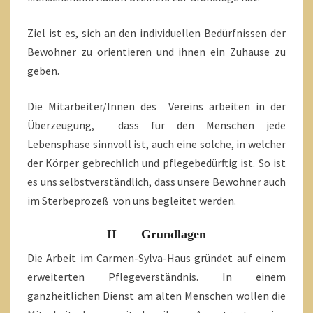
Ziel ist es, sich an den individuellen Bedürfnissen der
Bewohner zu orientieren und ihnen ein Zuhause zu
geben.
Die Mitarbeiter/Innen des Vereins arbeiten in der
Überzeugung, dass für den Menschen jede
Lebensphase sinnvoll ist, auch eine solche, in welcher
der Körper gebrechlich und pflegebedürftig ist. So ist
es uns selbstverständlich, dass unsere Bewohner auch
im Sterbeprozeß von uns begleitet werden.
II Grundlagen
Die Arbeit im Carmen-Sylva-Haus gründet auf einem
erweiterten Pflegeverständnis. In einem
ganzheitlichen Dienst am alten Menschen wollen die