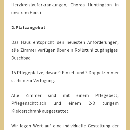
Herzkreislauferkrankungen, Chorea Huntington in
unserem Haus)
2. Platzangebot
Das Haus entspricht den neuesten Anforderungen,
alle Zimmer verfügen über ein Rollstuhl zugängiges
Duschbad.
15 Pflegeplätze, davon 9 Einzel- und 3 Doppelzimmer
stehen zur Verfügung.
Alle Zimmer sind mit einem Pflegebett,
Pflegenachttisch und einem 2-3 türigem
Kleiderschrank ausgestattet.
Wir legen Wert auf eine individuelle Gestaltung der