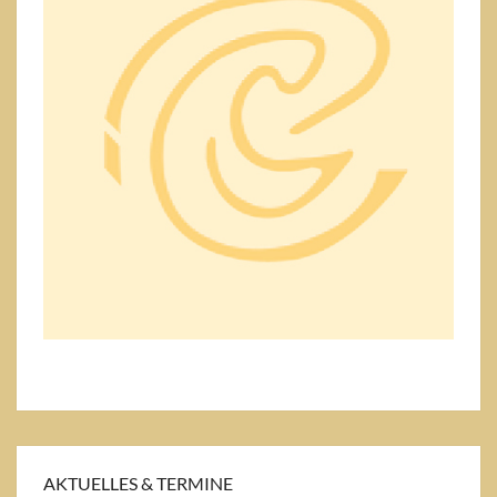
AKTUELLES & TERMINE