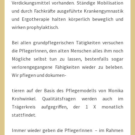
Verdickungsmittel vorhanden. Ständige Mobilisation
und durch Fachkräfte ausgeführte Krankengymnastik
und Ergotherapie halten körperlich beweglich und
wirken prophylaktisch.
Bei allen grundpflegerischen Tätigkeiten versuchen
die PflegerInnen, den alten Menschen alles ihm noch
Mögliche selbst tun zu lassen, bestenfalls sogar
verlorengegangene Fähigkeiten wieder zu beleben.
Wir pflegen und dokumen-
tieren auf der Basis des Pflegemodells von Monika
Krohwinkel. Qualitätsfragen werden auch im
Trägerkreis aufgegriffen, der 1 X monatlich
stattfindet.
Immer wieder geben die PflegerInnen – im Rahmen