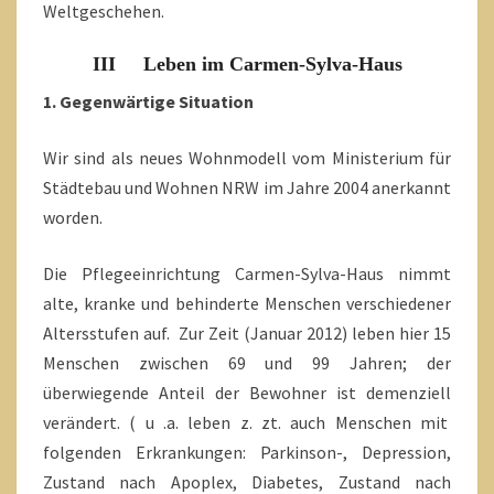
Weltgeschehen.
III Leben im Carmen-Sylva-Haus
1. Gegenwärtige Situation
Wir sind als neues Wohnmodell vom Ministerium für
Städtebau und Wohnen NRW im Jahre 2004 anerkannt
worden.
Die Pflegeeinrichtung Carmen-Sylva-Haus nimmt
alte, kranke und behinderte Menschen verschiedener
Altersstufen auf. Zur Zeit (Januar 2012) leben hier 15
Menschen zwischen 69 und 99 Jahren; der
überwiegende Anteil der Bewohner ist demenziell
verändert. ( u .a. leben z. zt. auch Menschen mit
folgenden Erkrankungen: Parkinson-, Depression,
Zustand nach Apoplex, Diabetes, Zustand nach