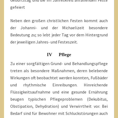
gefeiert
Neben den großen christlichen Festen kommt auch
der Johanni- und der Michaelizeit besondere
Bedeutung zu; so lebt jeder Tag vor dem Hintergrund
der jeweiligen Jahres- und Festeszeit.
IV Pflege
Zu einer sorgfältigen Grund- und Behandlungspflege
treten als besondere Maßnahmen, deren belebende
Wirkungen oft beobachtet werden konnten, Fußbäder
und rhythmische Einreibungen. Hinreichende
Flüssigkeitsaufnahme und eine gesunde Ernährung
beugen typischen Pflegeproblemen (Dekubitus,
Obstipation, Dehydration) und Verwirrtheit vor. Bei
Bedarf sind für Bewohner mit Schluckstörungen auch