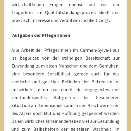
wirtschaftlichen Fragen ebenso auf wie der
Trägerkreis im Qualitätsfindungsprozeß ideell und
praktisch Interesse und Verantwortlichkeit zeigt.
Aufgaben der PflegerInnen
Alle Arbeit der PflegerInnen im Carmen-Sylva-Haus
ist begleitet von der ständigen Bereitschaft zur
Zuwendung zum alten Menschen und dem Bemühen,
eine besondere Sensibilität gerade auch für das
seelische und geistige Befinden der Betreuten zu
entwickeln, denn nur durch ein engagiertes und
verständnisvolles Aufgreifen der besonderen
Situation am Lebensende kann in den Beschwernissen
des Alters doch Mut und Hoffnung gespendet werden.
Da ein wirkliches Miteinanderleben viel zur Gesundung
und zum Beibehalten der geistigen Wachheit im