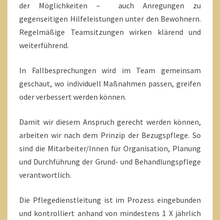
der Möglichkeiten – auch Anregungen zu
gegenseitigen Hilfeleistungen unter den Bewohnern.
Regelmäßige Teamsitzungen wirken klärend und
weiterführend.
In Fallbesprechungen wird im Team gemeinsam
geschaut, wo individuell Maßnahmen passen, greifen
oder verbessert werden können.
Damit wir diesem Anspruch gerecht werden können,
arbeiten wir nach dem Prinzip der Bezugspflege. So
sind die Mitarbeiter/Innen für Organisation, Planung
und Durchführung der Grund- und Behandlungspflege
verantwortlich.
Die Pflegedienstleitung ist im Prozess eingebunden
und kontrolliert anhand von mindestens 1 X jährlich