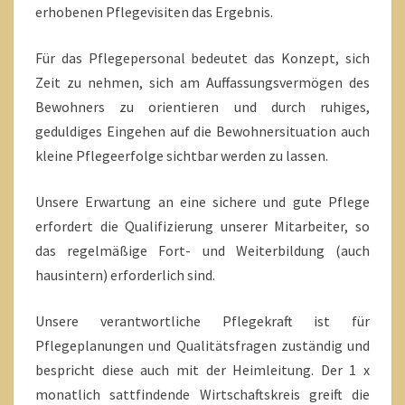
erhobenen Pflegevisiten das Ergebnis.
Für das Pflegepersonal bedeutet das Konzept, sich
Zeit zu nehmen, sich am Auffassungsvermögen des
Bewohners zu orientieren und durch ruhiges,
geduldiges Eingehen auf die Bewohnersituation auch
kleine Pflegeerfolge sichtbar werden zu lassen.
Unsere Erwartung an eine sichere und gute Pflege
erfordert die Qualifizierung unserer Mitarbeiter, so
das regelmäßige Fort- und Weiterbildung (auch
hausintern) erforderlich sind.
Unsere verantwortliche Pflegekraft ist für
Pflegeplanungen und Qualitätsfragen zuständig und
bespricht diese auch mit der Heimleitung. Der 1 x
monatlich sattfindende Wirtschaftskreis greift die