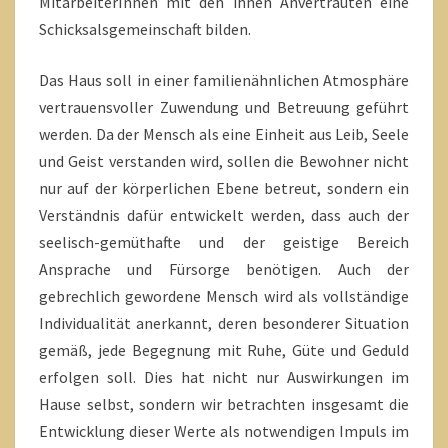
MitarbeiterInnen mit den ihnen Anvertrauten eine
Schicksalsgemeinschaft bilden.
Das Haus soll in einer familienähnlichen Atmosphäre
vertrauensvoller Zuwendung und Betreuung geführt
werden. Da der Mensch als eine Einheit aus Leib, Seele
und Geist verstanden wird, sollen die Bewohner nicht
nur auf der körperlichen Ebene betreut, sondern ein
Verständnis dafür entwickelt werden, dass auch der
seelisch-gemüthafte und der geistige Bereich
Ansprache und Fürsorge benötigen. Auch der
gebrechlich gewordene Mensch wird als vollständige
Individualität anerkannt, deren besonderer Situation
gemäß, jede Begegnung mit Ruhe, Güte und Geduld
erfolgen soll. Dies hat nicht nur Auswirkungen im
Hause selbst, sondern wir betrachten insgesamt die
Entwicklung dieser Werte als notwendigen Impuls im