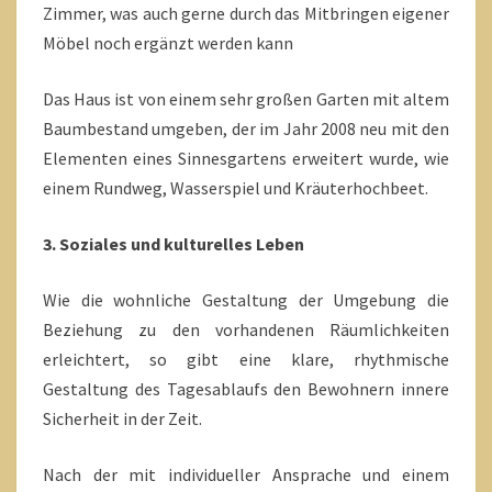
Zimmer, was auch gerne durch das Mitbringen eigener
Möbel noch ergänzt werden kann
Das Haus ist von einem sehr großen Garten mit altem
Baumbestand umgeben, der im Jahr 2008 neu mit den
Elementen eines Sinnesgartens erweitert wurde, wie
einem Rundweg, Wasserspiel und Kräuterhochbeet.
3. Soziales und kulturelles Leben
Wie die wohnliche Gestaltung der Umgebung die
Beziehung zu den vorhandenen Räumlichkeiten
erleichtert, so gibt eine klare, rhythmische
Gestaltung des Tagesablaufs den Bewohnern innere
Sicherheit in der Zeit.
Nach der mit individueller Ansprache und einem