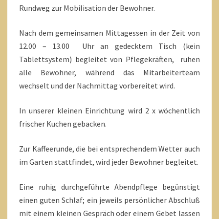
Rundweg zur Mobilisation der Bewohner.
Nach dem gemeinsamen Mittagessen in der Zeit von
12.00 – 13.00 Uhr an gedecktem Tisch (kein
Tablettsystem) begleitet von Pflegekräften, ruhen
alle Bewohner, während das Mitarbeiterteam
wechselt und der Nachmittag vorbereitet wird.
In unserer kleinen Einrichtung wird 2 x wöchentlich
frischer Kuchen gebacken.
Zur Kaffeerunde, die bei entsprechendem Wetter auch
im Garten stattfindet, wird jeder Bewohner begleitet.
Eine ruhig durchgeführte Abendpflege begünstigt
einen guten Schlaf; ein jeweils persönlicher Abschluß
mit einem kleinen Gespräch oder einem Gebet lassen