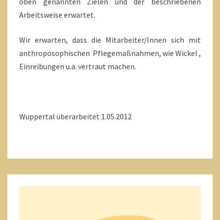
oben genannten Zielen und der beschriebenen
Arbeitsweise erwartet.
Wir erwarten, dass die Mitarbeiter/Innen sich mit
anthroposophischen Pflegemaßnahmen, wie Wickel ,
Einreibungen u.a. vertraut machen.
Wuppertal überarbeitet 1.05.2012